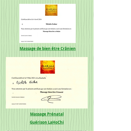
Massage de bien être Crânien
Massage Prénatal
Guérison LaHoChi